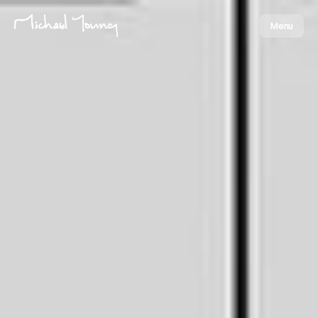
Menu
Menu